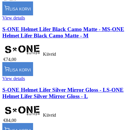
LISA KORVI
View details
S-ONE Helmet Lifer Black Camo Matte - M
S-ONE
Helmet Lifer Black Camo Matte - M
Kiivrid
€74,00
LISA KORVI
View details
S-ONE Helmet Lifer Silver Mirror Gloss - L
S-ONE
Helmet Lifer Silver Mirror Gloss - L
Kiivrid
€84,00