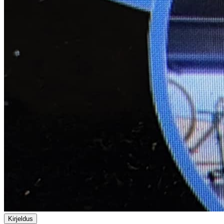
Kirjeldus