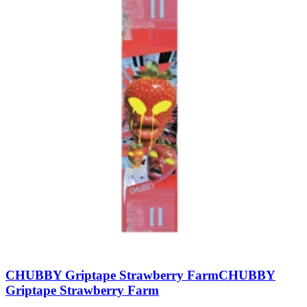
CHUBBY Griptape Strawberry Farm
CHUBBY
Griptape Strawberry Farm