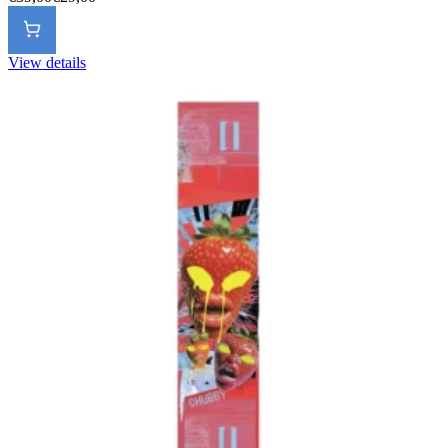
View details