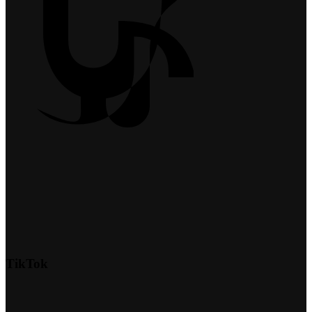
TikTok