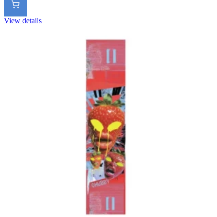
View details