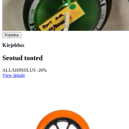
Kirjeldus
Kirjeldus
Seotud tooted
ALLAHINDLUS -26%
View details