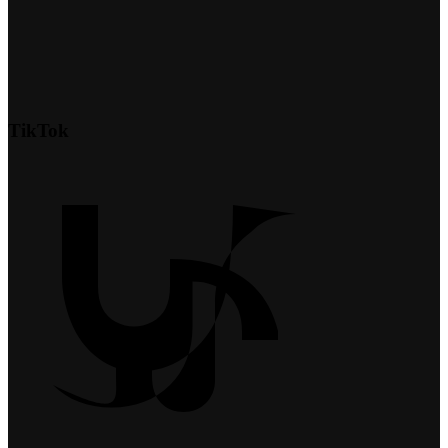
TikTok