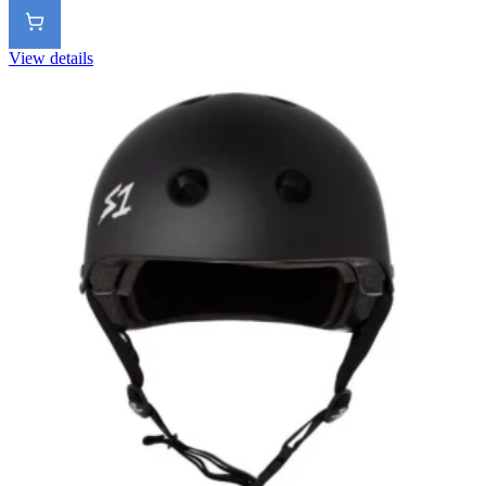
View details