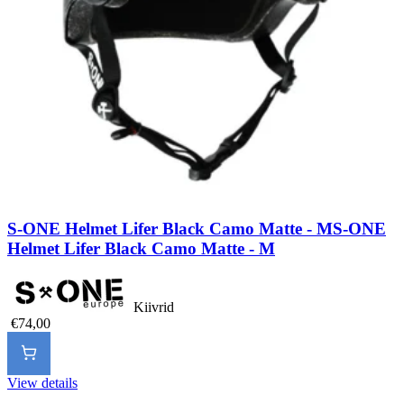
S-ONE Helmet Lifer Black Camo Matte - M
S-ONE
Helmet Lifer Black Camo Matte - M
Kiivrid
€74,00
View details