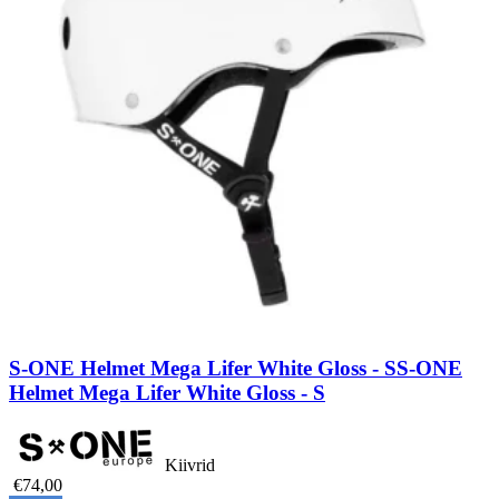
S-ONE Helmet Mega Lifer White Gloss - S
S-ONE
Helmet Mega Lifer White Gloss - S
Kiivrid
€74,00