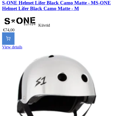
S-ONE Helmet Lifer Black Camo Matte - M
S-ONE
Helmet Lifer Black Camo Matte - M
Kiivrid
€74,00
View details