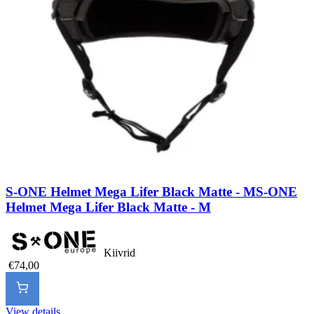
S-ONE Helmet Mega Lifer Black Matte - M
S-ONE
Helmet Mega Lifer Black Matte - M
Kiivrid
€74,00
View details