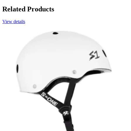
Related Products
View details