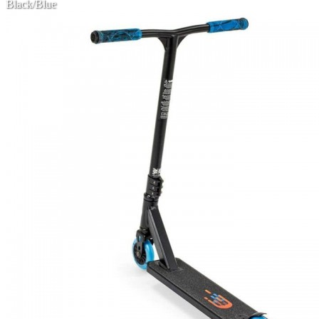
Black/Blue