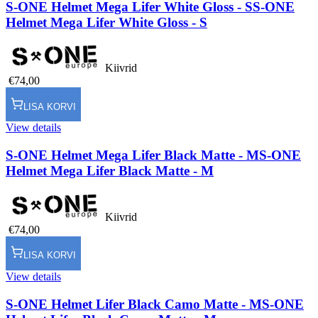
S-ONE Helmet Mega Lifer White Gloss - S
S-ONE
Helmet Mega Lifer White Gloss - S
Kiivrid
€74,00
LISA KORVI
View details
S-ONE Helmet Mega Lifer Black Matte - M
S-ONE
Helmet Mega Lifer Black Matte - M
Kiivrid
€74,00
LISA KORVI
View details
S-ONE Helmet Lifer Black Camo Matte - M
S-ONE