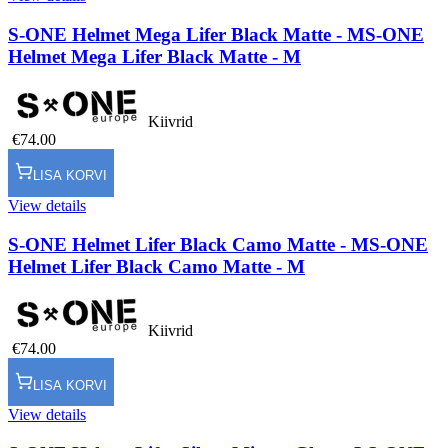
S-ONE Helmet Mega Lifer Black Matte - M
S-ONE
Helmet Mega Lifer Black Matte - M
Kiivrid
€74.00
LISA KORVI
View details
S-ONE Helmet Lifer Black Camo Matte - M
S-ONE
Helmet Lifer Black Camo Matte - M
Kiivrid
€74.00
LISA KORVI
View details