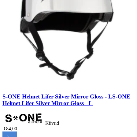
S-ONE Helmet Lifer Silver Mirror Gloss - L
S-ONE
Helmet Lifer Silver Mirror Gloss - L
Kiivrid
€84,00