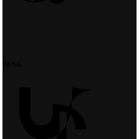
TikTok