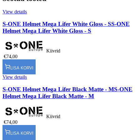
View details
S-ONE Helmet Mega Lifer White Gloss - S
S-ONE
Helmet Mega Lifer White Gloss - S
Kiivrid
€74,00
LISA KORVI
View details
S-ONE Helmet Mega Lifer Black Matte - M
S-ONE
Helmet Mega Lifer Black Matte - M
Kiivrid
€74,00
LISA KORVI