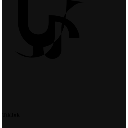
TikTok