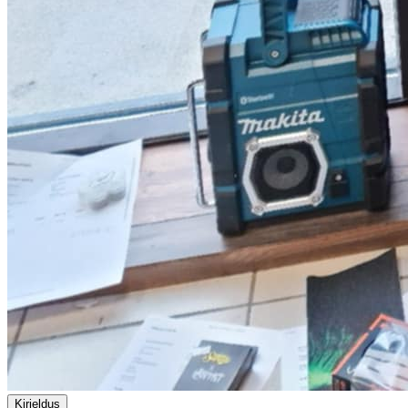
Kirjeldus