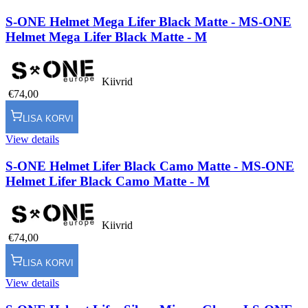
S-ONE Helmet Mega Lifer Black Matte - M
S-ONE
Helmet Mega Lifer Black Matte - M
Kiivrid
€74,00
LISA KORVI
View details
S-ONE Helmet Lifer Black Camo Matte - M
S-ONE
Helmet Lifer Black Camo Matte - M
Kiivrid
€74,00
LISA KORVI
View details