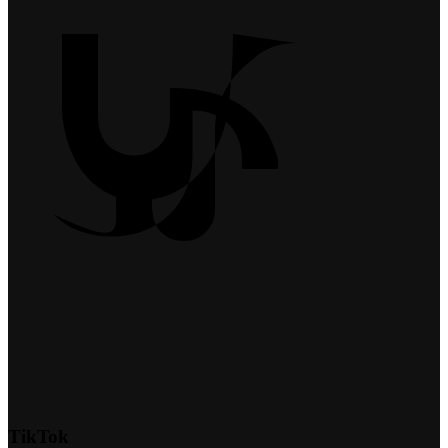
TikTok