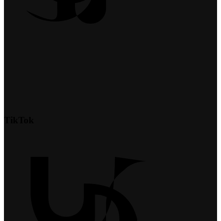
TikTok