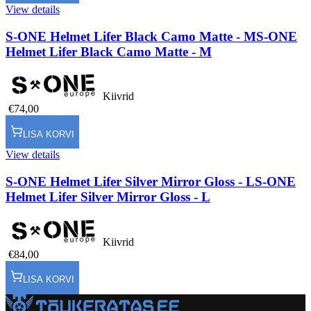
View details
S-ONE Helmet Lifer Black Camo Matte - M
S-ONE
Helmet Lifer Black Camo Matte - M
Kiivrid
€74,00
LISA KORVI
View details
S-ONE Helmet Lifer Silver Mirror Gloss - L
S-ONE
Helmet Lifer Silver Mirror Gloss - L
Kiivrid
€84,00
LISA KORVI