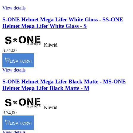
View details
S-ONE Helmet Mega Lifer White Gloss - S
S-ONE
Helmet Mega Lifer White Gloss - S
Kiivrid
€74,00
LISA KORVI
View details
S-ONE Helmet Mega Lifer Black Matte - M
S-ONE
Helmet Mega Lifer Black Matte - M
Kiivrid
€74,00
LISA KORVI
View details