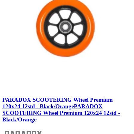
PARADOX SCOOTERING Wheel Premium
120x24 12std - Black/Orange
PARADOX
SCOOTERING Wheel Premium 120x24 12std -
Black/Orange