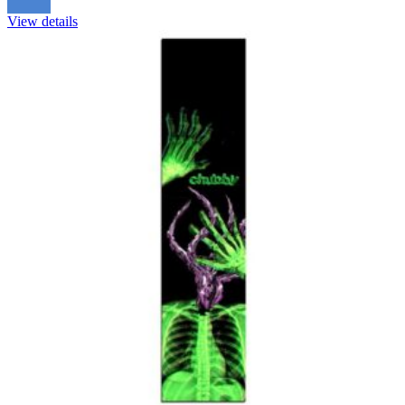
View details