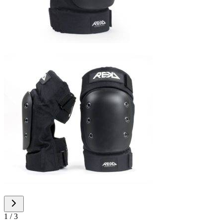
1 / 3