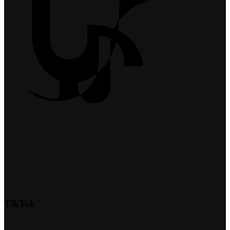
TikTok