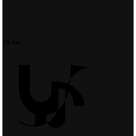
TikTok