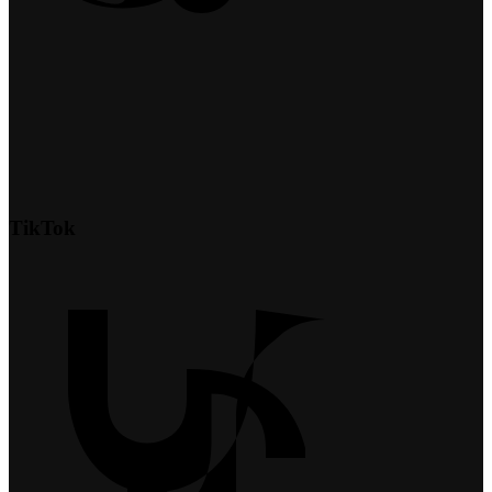
TikTok