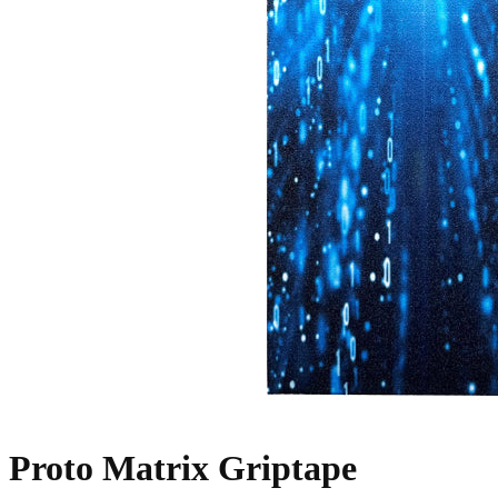
Proto Matrix Griptape