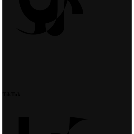
TikTok