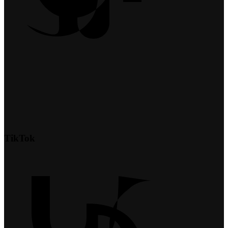
TikTok