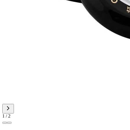
1 / 2