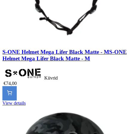
S-ONE Helmet Mega Lifer Black Matte - M
S-ONE
Helmet Mega Lifer Black Matte - M
Kiivrid
€74,00
View details