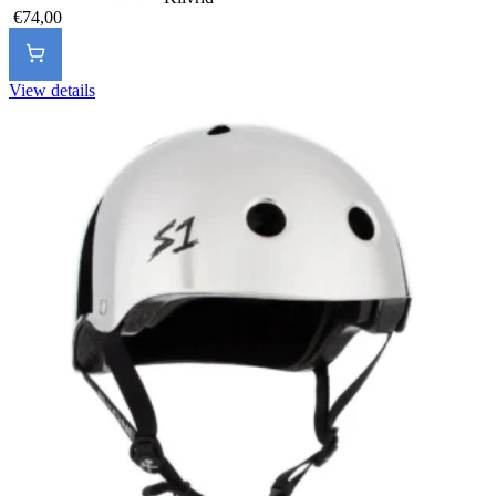
€74,00
View details