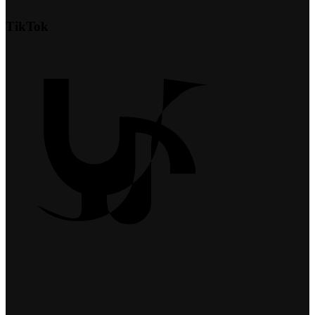
TikTok