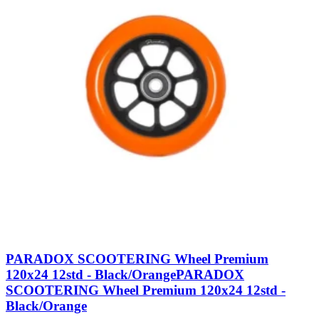
PARADOX SCOOTERING Wheel Premium
120x24 12std - Black/Orange
PARADOX
SCOOTERING Wheel Premium 120x24 12std -
Black/Orange