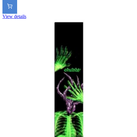
View details