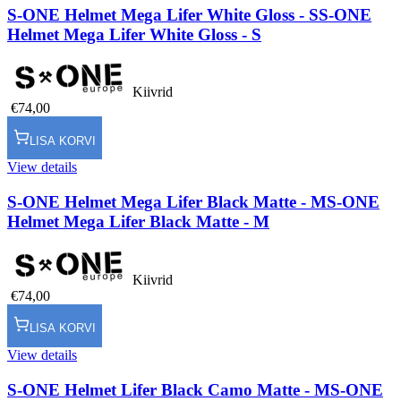
S-ONE Helmet Mega Lifer White Gloss - S
S-ONE
Helmet Mega Lifer White Gloss - S
Kiivrid
€74,00
LISA KORVI
View details
S-ONE Helmet Mega Lifer Black Matte - M
S-ONE
Helmet Mega Lifer Black Matte - M
Kiivrid
€74,00
LISA KORVI
View details
S-ONE Helmet Lifer Black Camo Matte - M
S-ONE