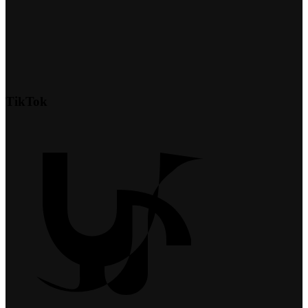
TikTok