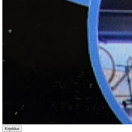
Kirjeldus