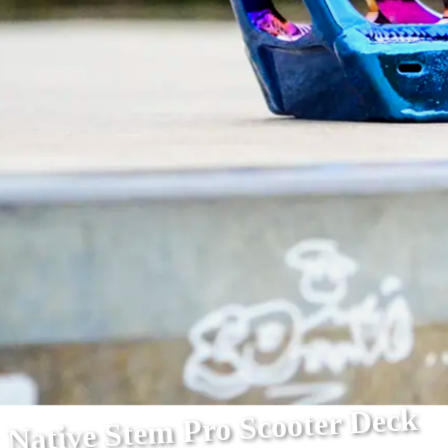
Native Stem Pro Scooter Deck