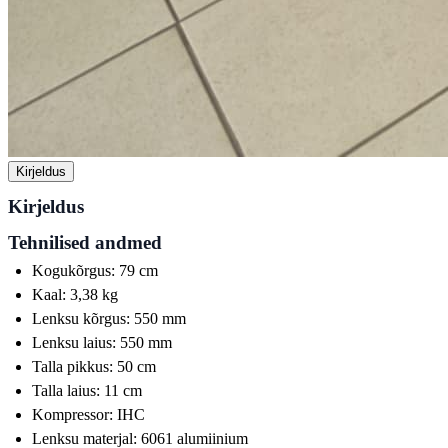
Kirjeldus
Kirjeldus
Tehnilised andmed
Kogukõrgus: 79 cm
Kaal: 3,38 kg
Lenksu kõrgus: 550 mm
Lenksu laius: 550 mm
Talla pikkus: 50 cm
Talla laius: 11 cm
Kompressor: IHC
Lenksu materjal: 6061 alumiinium