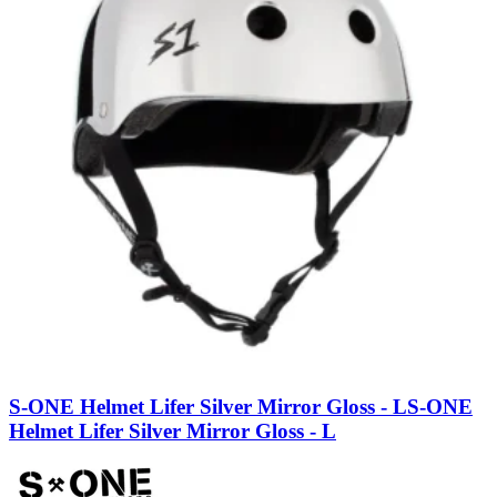
S-ONE Helmet Lifer Silver Mirror Gloss - L
S-ONE
Helmet Lifer Silver Mirror Gloss - L