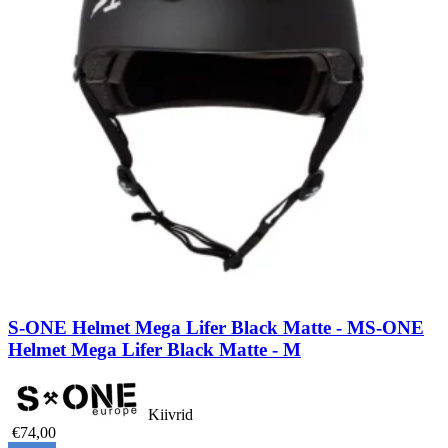
S-ONE Helmet Mega Lifer Black Matte - M
S-ONE
Helmet Mega Lifer Black Matte - M
Kiivrid
€74,00