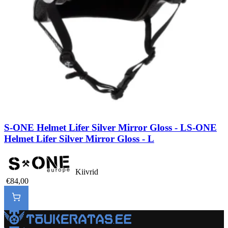
S-ONE Helmet Lifer Silver Mirror Gloss - L
S-ONE
Helmet Lifer Silver Mirror Gloss - L
Kiivrid
€84,00