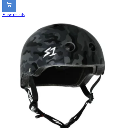
View details