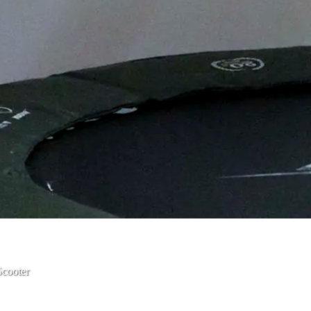
Scooter