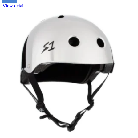
View details