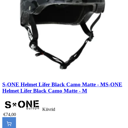
S-ONE Helmet Lifer Black Camo Matte - M
S-ONE
Helmet Lifer Black Camo Matte - M
Kiivrid
€74,00