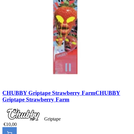
CHUBBY Griptape Strawberry Farm
CHUBBY
Griptape Strawberry Farm
Griptape
€10,00