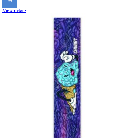
View details