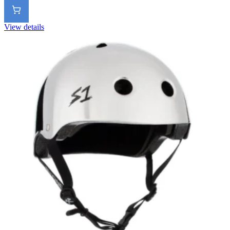
View details