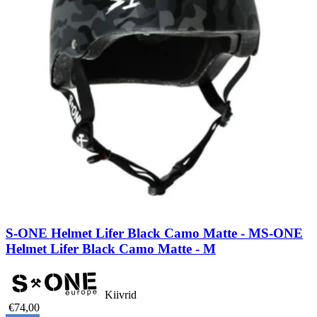
S-ONE Helmet Lifer Black Camo Matte - M
S-ONE
Helmet Lifer Black Camo Matte - M
Kiivrid
€74,00