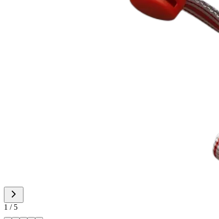
1 / 5