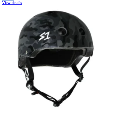
View details