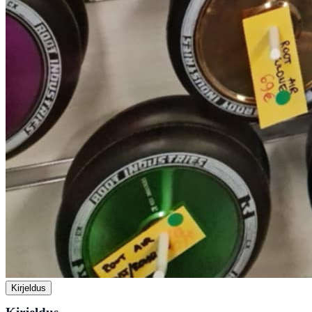
Kirjeldus