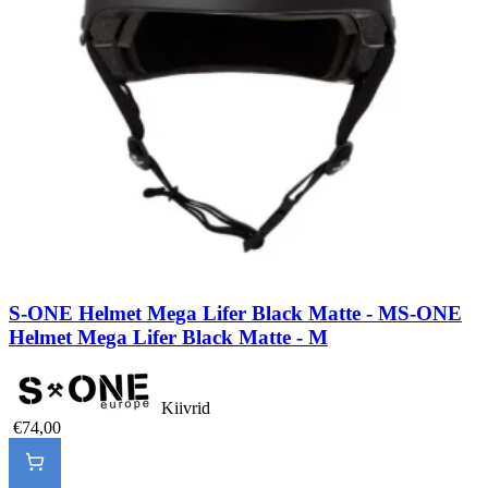
S-ONE Helmet Mega Lifer Black Matte - M
S-ONE
Helmet Mega Lifer Black Matte - M
Kiivrid
€74,00