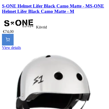
S-ONE Helmet Lifer Black Camo Matte - M
S-ONE
Helmet Lifer Black Camo Matte - M
Kiivrid
€74,00
View details