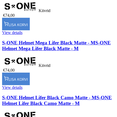
Kiivrid
€74,00
LISA KORVI
View details
S-ONE Helmet Mega Lifer Black Matte - M
S-ONE
Helmet Mega Lifer Black Matte - M
Kiivrid
€74,00
LISA KORVI
View details
S-ONE Helmet Lifer Black Camo Matte - M
S-ONE
Helmet Lifer Black Camo Matte - M