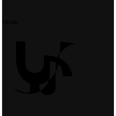
TikTok