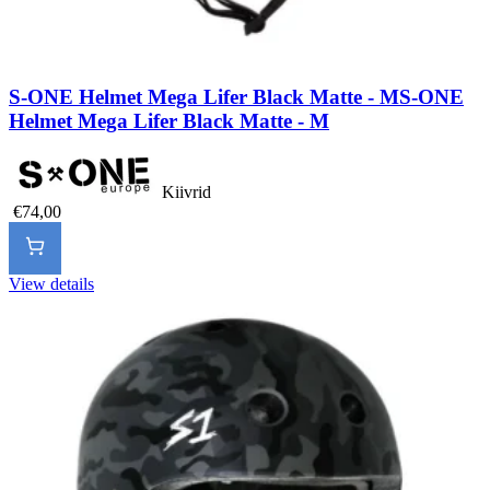
S-ONE Helmet Mega Lifer Black Matte - M
S-ONE
Helmet Mega Lifer Black Matte - M
Kiivrid
€74,00
View details