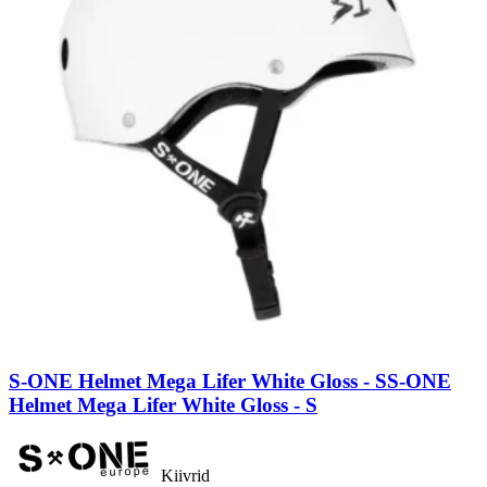
S-ONE Helmet Mega Lifer White Gloss - S
S-ONE
Helmet Mega Lifer White Gloss - S
Kiivrid