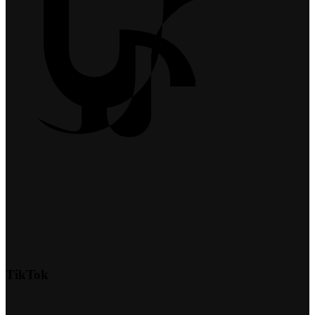
TikTok