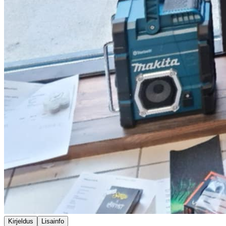
Kirjeldus
Lisainfo