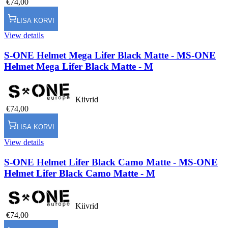
€74,00
LISA KORVI
View details
S-ONE Helmet Mega Lifer Black Matte - M
S-ONE
Helmet Mega Lifer Black Matte - M
Kiivrid
€74,00
LISA KORVI
View details
S-ONE Helmet Lifer Black Camo Matte - M
S-ONE
Helmet Lifer Black Camo Matte - M
Kiivrid
€74,00