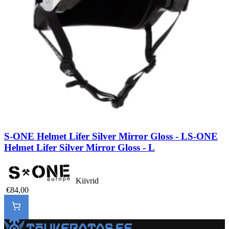
S-ONE Helmet Lifer Silver Mirror Gloss - L
S-ONE
Helmet Lifer Silver Mirror Gloss - L
Kiivrid
€84,00