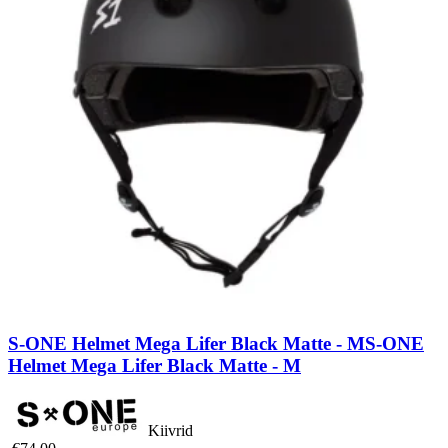
S-ONE Helmet Mega Lifer Black Matte - M
S-ONE
Helmet Mega Lifer Black Matte - M
Kiivrid