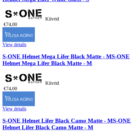
Kiivrid
€74,00
LISA KORVI
View details
S-ONE Helmet Mega Lifer Black Matte - M
S-ONE
Helmet Mega Lifer Black Matte - M
Kiivrid
€74,00
LISA KORVI
View details
S-ONE Helmet Lifer Black Camo Matte - M
S-ONE
Helmet Lifer Black Camo Matte - M