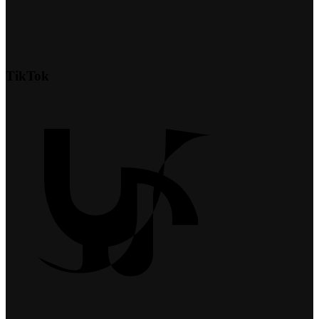
TikTok