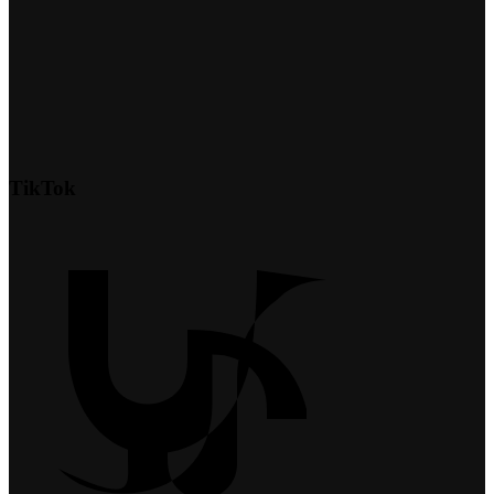
TikTok