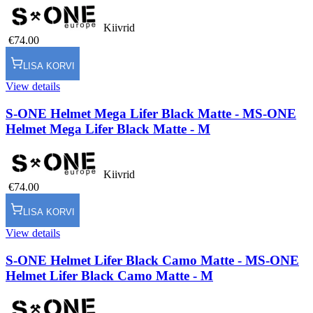
Kiivrid
€74.00
LISA KORVI
View details
S-ONE Helmet Mega Lifer Black Matte - M
S-ONE
Helmet Mega Lifer Black Matte - M
Kiivrid
€74.00
LISA KORVI
View details
S-ONE Helmet Lifer Black Camo Matte - M
S-ONE
Helmet Lifer Black Camo Matte - M