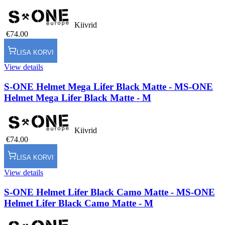
Kiivrid
€74.00
LISA KORVI
View details
S-ONE Helmet Mega Lifer Black Matte - M
S-ONE
Helmet Mega Lifer Black Matte - M
Kiivrid
€74.00
LISA KORVI
View details
S-ONE Helmet Lifer Black Camo Matte - M
S-ONE
Helmet Lifer Black Camo Matte - M