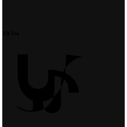
TikTok