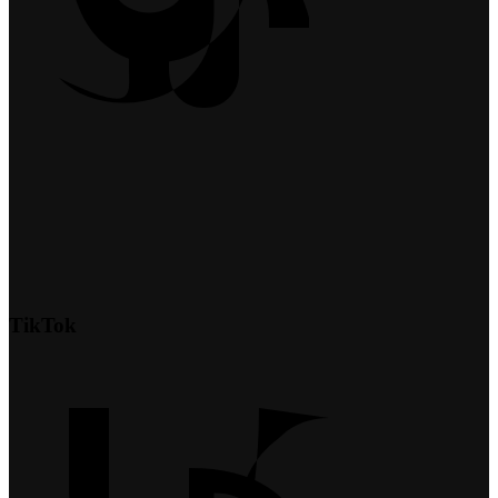
TikTok