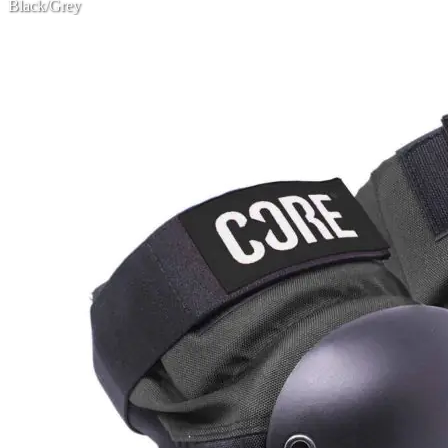
Black/Grey