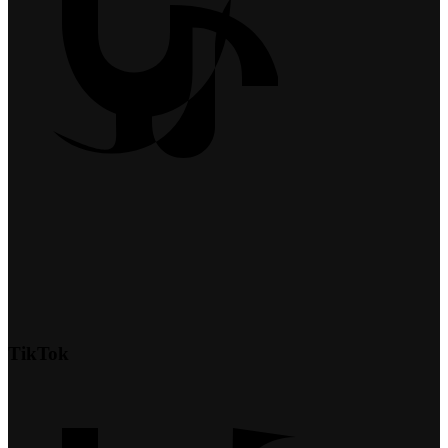
TikTok